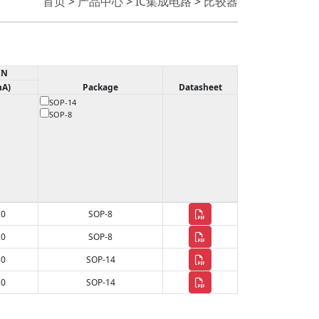
首页
>
产品中心
>
IC集成电路
>
比较器
IN
mA)
Package
Datasheet
SOP-14
SOP-8
20
SOP-8
20
SOP-8
50
SOP-14
20
SOP-14