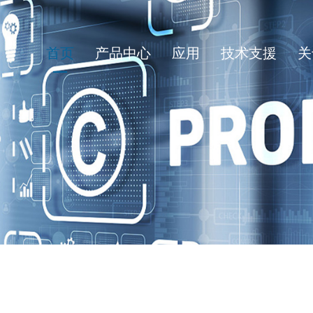
首页
产品中心
应用
技术支援
关