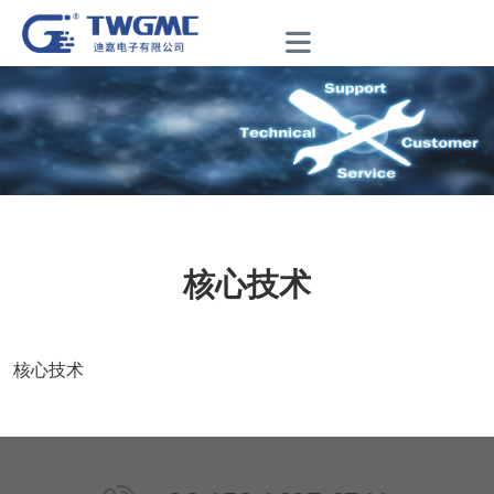
核心技术
核心技术