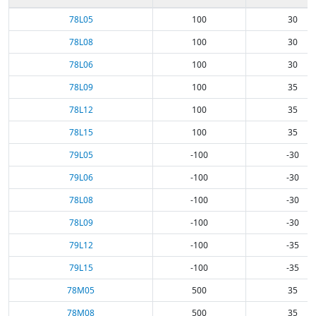
78L05
100
30
78L08
100
30
78L06
100
30
78L09
100
35
78L12
100
35
78L15
100
35
79L05
-100
-30
79L06
-100
-30
78L08
-100
-30
78L09
-100
-30
79L12
-100
-35
79L15
-100
-35
78M05
500
35
78M08
500
35