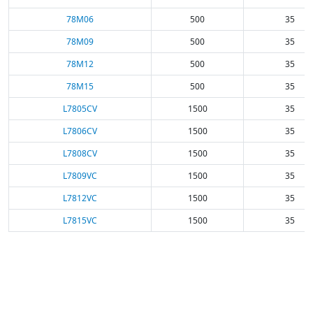
78M06
500
35
78M09
500
35
78M12
500
35
78M15
500
35
L7805CV
1500
35
L7806CV
1500
35
L7808CV
1500
35
L7809VC
1500
35
L7812VC
1500
35
L7815VC
1500
35