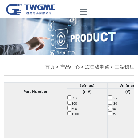
首页
>
产品中心
>
IC集成电路
>
三端稳压
Io(max)
Vin(max)
Part Number
(mA)
(V)
-100
-35
100
-30
500
30
1500
35